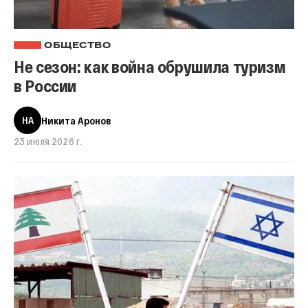
ОБЩЕСТВО
Не сезон: как война обрушила туризм
в России
НА
Никита Аронов
23 июля 2026 г.