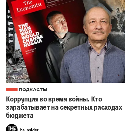
ПОДКАСТЫ
Коррупция во время войны. Кто
зарабатывает на секретных расходах
бюджета
The Insider