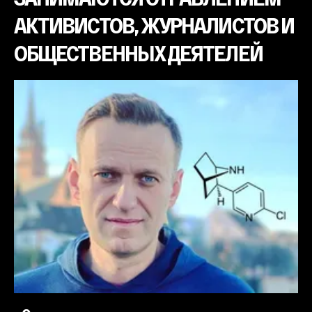
АКТИВИСТОВ, ЖУРНАЛИСТОВ И
ОБЩЕСТВЕННЫХ ДЕЯТЕЛЕЙ