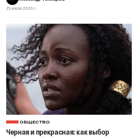
25 июля 2026 г.
ОБЩЕСТВО
Черная и прекрасная: как выбор