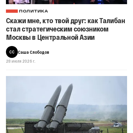
ПОЛИТИКА
Скажи мне, кто твой друг: как Талибан
стал стратегическим союзником
Москвы в Центральной Азии
СС
Саша Слободов
28 июля 2026 г.