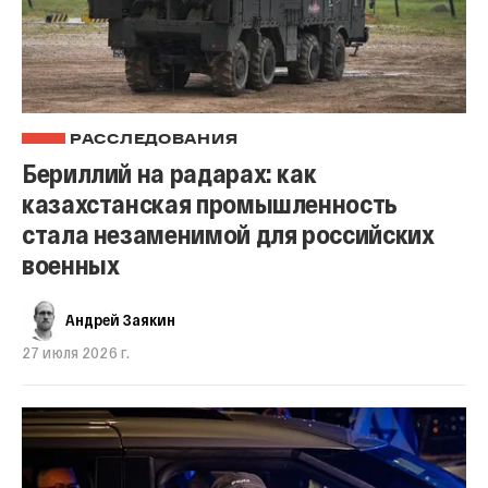
РАССЛЕДОВАНИЯ
Бериллий на радарах: как
казахстанская промышленность
стала незаменимой для российских
военных
Андрей Заякин
27 июля 2026 г.