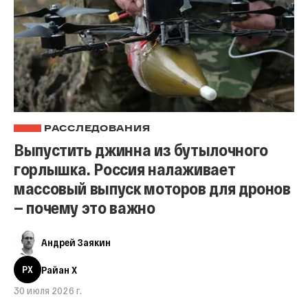
РАССЛЕДОВАНИЯ
Выпустить джинна из бутылочного
горлышка. Россия налаживает
массовый выпуск моторов для дронов
— почему это важно
Андрей Заякин
РX
Райан X
30 июля 2026 г.