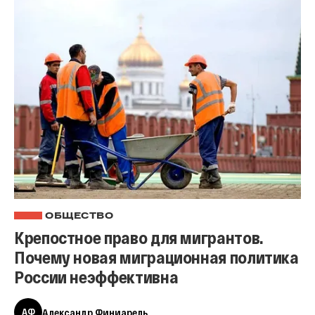
ОБЩЕСТВО
Крепостное право для мигрантов.
Почему новая миграционная политика
России неэффективна
АФ
Александр Финиарель