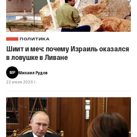
ПОЛИТИКА
Шиит и меч: почему Израиль оказался
в ловушке в Ливане
МР
Михаил Рудов
22 июля 2026 г.