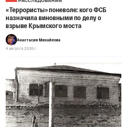
РАССЛЕДОВАНИЯ
«Террористы» поневоле: кого ФСБ
назначила виновными по делу о
взрыве Крымского моста
Анастасия Михайлова
4 августа 2026 г.