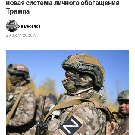
новая система личного обогащения
Трампа
Ян Веселов
20 июля 2026 г.