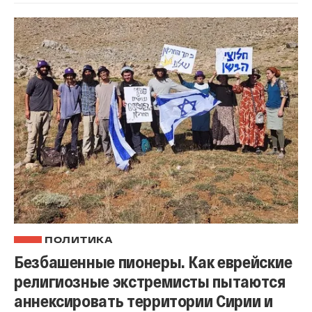
ПОЛИТИКА
Безбашенные пионеры. Как еврейские
религиозные экстремисты пытаются
аннексировать территории Сирии и