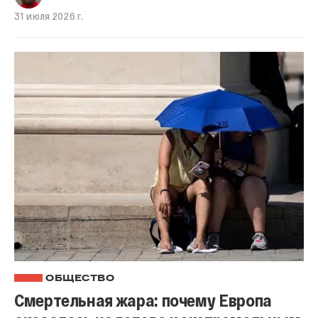
31 июля 2026 г.
ОБЩЕСТВО
Смертельная жара: почему Европа