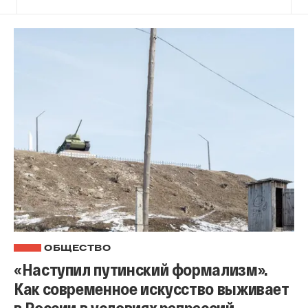
ОБЩЕСТВО
«Наступил путинский формализм».
Как современное искусство выживает
в России в условиях репрессий