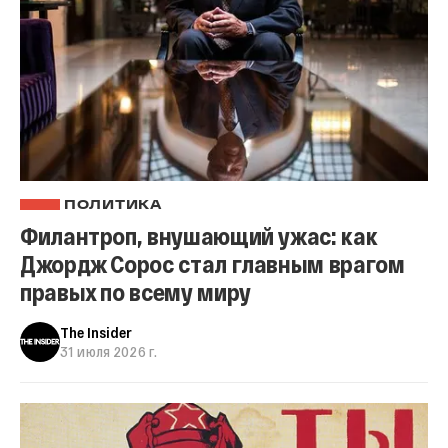
ПОЛИТИКА
Филантроп, внушающий ужас: как
Джордж Сорос стал главным врагом
правых по всему миру
The Insider
31 июля 2026 г.