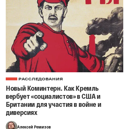
РАССЛЕДОВАНИЯ
Новый Коминтерн. Как Кремль
вербует «социалистов» в США и
Британии для участия в войне и
диверсиях
Алексей Ремизов