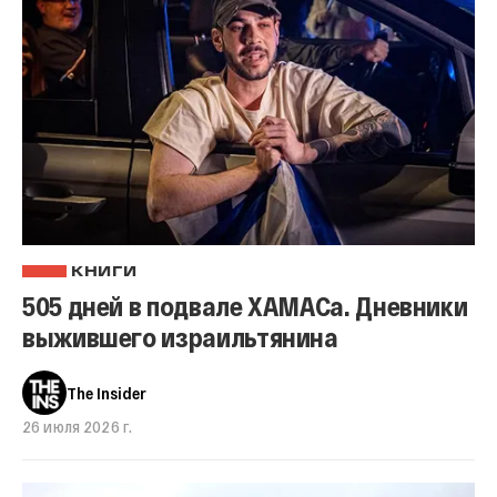
КНИГИ
505 дней в подвале ХАМАСа. Дневники
выжившего израильтянина
The Insider
26 июля 2026 г.