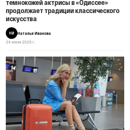
темнокожей актрисы в «Одиссее»
продолжает традиции классического
искусства
НИ
Наталья Иванова
24 июля 2026 г.