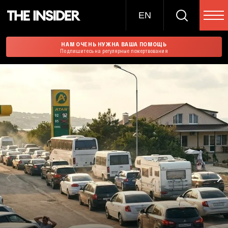
EN
НАМ ОЧЕНЬ НУЖНА ВАША ПОМОЩЬ
Подпишитесь на регулярные пожертвования