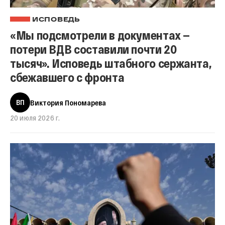
ИСПОВЕДЬ
«Мы подсмотрели в документах —
потери ВДВ составили почти 20
тысяч». Исповедь штабного сержанта,
сбежавшего с фронта
ВП
Виктория Пономарева
20 июля 2026 г.