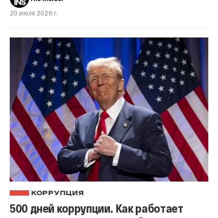
20 июля 2026 г.
КОРРУПЦИЯ
500 дней коррупции. Как работает