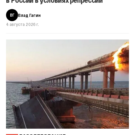
ВГ
Влад Гагин
4 августа 2026 г.